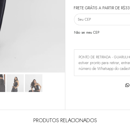
FRETE GRÁTIS
A PARTIR DE
R$33
Não sei meu CEP
PONTO DE RETIRADA - GUARUL
estiver pronto para retirar, ent
número de Whatsapp do cadast
PRODUTOS RELACIONADOS