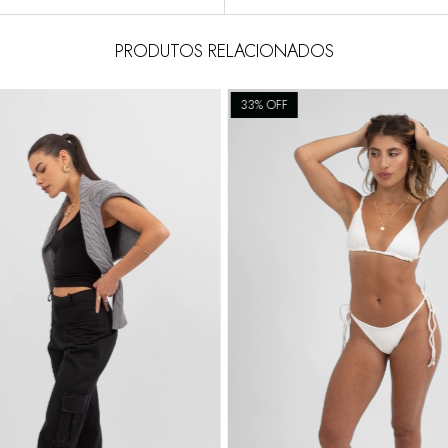
PRODUTOS RELACIONADOS
33
% OFF