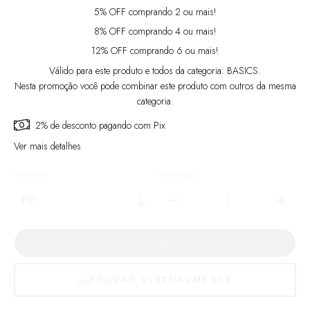
5% OFF comprando 2 ou mais!
8% OFF comprando 4 ou mais!
12% OFF comprando 6 ou mais!
Válido para este produto e todos da categoria: BASICS.
Nesta promoção você pode combinar este produto com outros da mesma
categoria.
2% de desconto
pagando com Pix
Ver mais detalhes
TAMANHO
QUANTIDADE