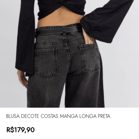
BLUSA DECOTE COSTAS MANGA LONGA PRETA
R$179,90